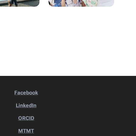
Facebook
LinkedIn
ORCID
MTMT